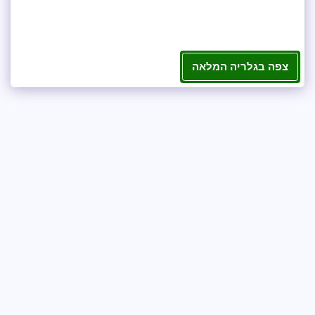
צפה בגלריה המלאה